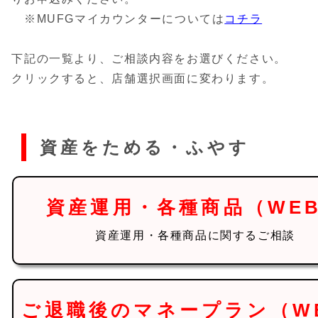
※MUFGマイカウンターについては
コチラ
下記の一覧より、ご相談内容をお選びください。
クリックすると、店舗選択画面に変わります。
資産をためる・ふやす
資産運用・各種商品（WE
資産運用・各種商品に関するご相談
ご退職後のマネープラン（W