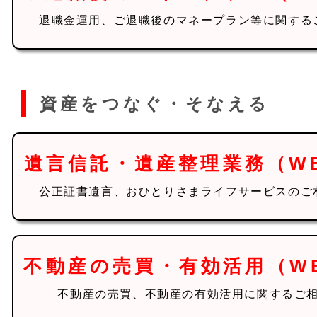
退職金運用、ご退職後のマネープラン等に関する
資産をつなぐ・そなえる
遺言信託・遺産整理業務（W
公正証書遺言、おひとりさまライフサービスのご
不動産の売買・有効活用（W
不動産の売買、不動産の有効活用に関するご