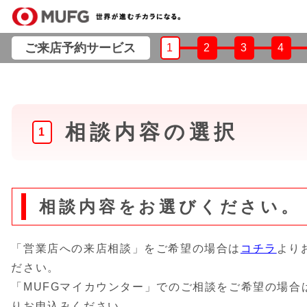
ご来店予約サービス
1
2
3
4
相談内容の選択
1
相談内容をお選びください。
「営業店への来店相談」をご希望の場合は
コチラ
より
ださい。
「MUFGマイカウンター」でのご相談をご希望の場合
りお申込みください。